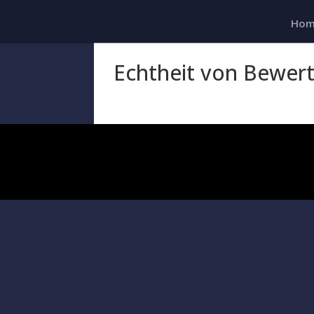
Hom
Echtheit von Bewer